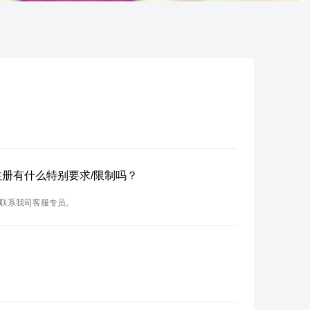
？
？注册有什么特别要求/限制吗？
请联系我司客服专员。