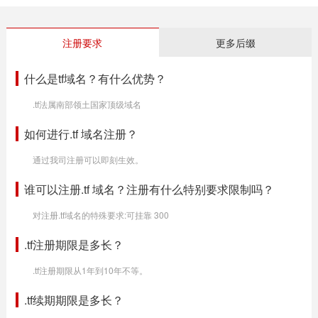
注册要求
更多后缀
什么是tf域名？有什么优势？
.tf法属南部领土国家顶级域名
如何进行.tf 域名注册？
通过我司注册可以即刻生效。
谁可以注册.tf 域名？注册有什么特别要求限制吗？
对注册.tf域名的特殊要求:可挂靠 300
.tf注册期限是多长？
.tf注册期限从1年到10年不等。
.tf续期期限是多长？