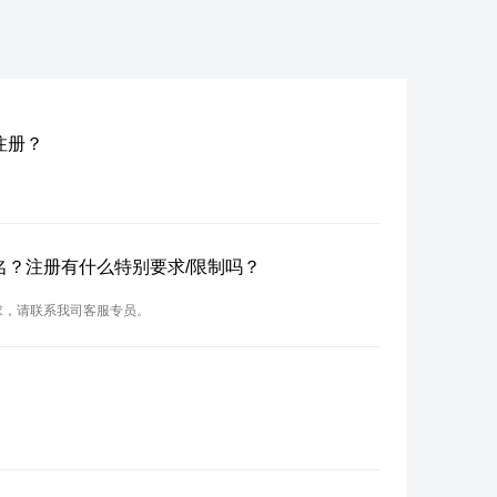
名注册？
n域名？注册有什么特别要求/限制吗？
要求，请联系我司客服专员。