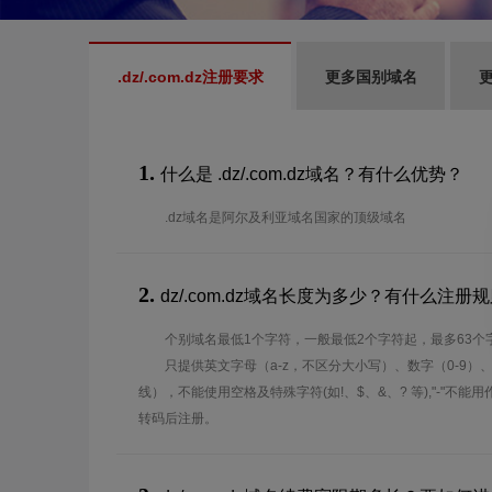
.dz/.com.dz注册要求
更多国别域名
更
1.
什么是 .dz/.com.dz域名？有什么优势？
.dz域名是阿尔及利亚域名国家的顶级域名
2.
dz/.com.dz域名长度为多少？有什么注册
个别域名最低1个字符，一般最低2个字符起，最多63个
只提供英文字母（a-z，不区分大小写）、数字（0-9）
线），不能使用空格及特殊字符(如!、$、&、? 等),"-"不
转码后注册。