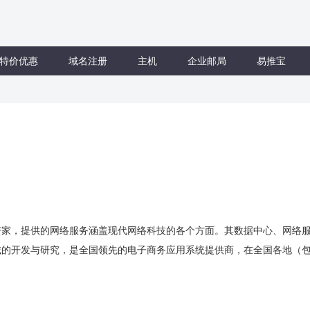
特价优惠
域名注册
主机
企业邮局
易推宝
，提供的网络服务涵盖现代网络科技的各个方面。其数据中心、网络服
域的开发与研究，是全国领先的电子商务应用系统提供商，在全国各地（