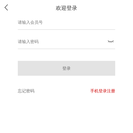
欢迎登录
登录
忘记密码
手机登录注册